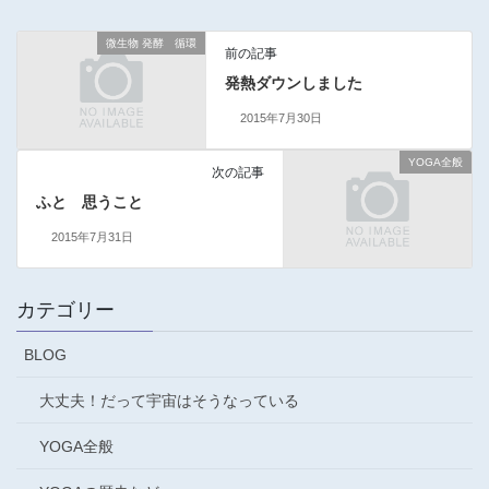
微生物 発酵 循環
前の記事
発熱ダウンしました
2015年7月30日
YOGA全般
次の記事
ふと 思うこと
2015年7月31日
カテゴリー
BLOG
大丈夫！だって宇宙はそうなっている
YOGA全般