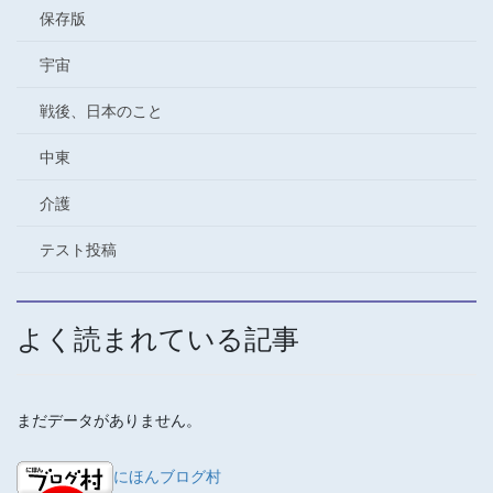
保存版
宇宙
戦後、日本のこと
中東
介護
テスト投稿
よく読まれている記事
まだデータがありません。
にほんブログ村