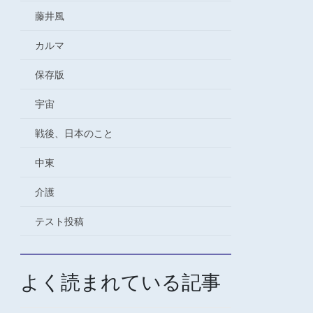
藤井風
カルマ
保存版
宇宙
戦後、日本のこと
中東
介護
テスト投稿
よく読まれている記事