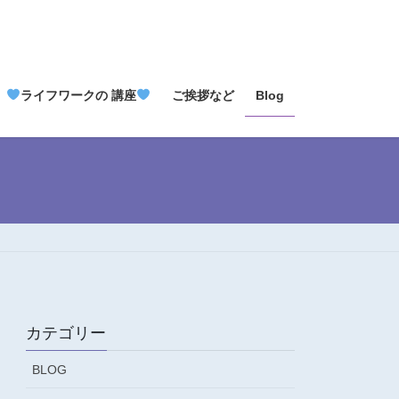
ライフワークの 講座
ご挨拶など
Blog
カテゴリー
BLOG