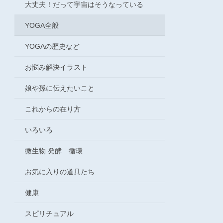
大丈夫！だって宇宙はそうなっている
YOGA全般
YOGAの歴史など
お悩み解決イラスト
娘や孫に伝えたいこと
これからの在り方
いろいろ
微生物 発酵 循環
お気に入りの道具たち
健康
スピリチュアル