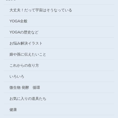
大丈夫！だって宇宙はそうなっている
YOGA全般
YOGAの歴史など
お悩み解決イラスト
娘や孫に伝えたいこと
これからの在り方
いろいろ
微生物 発酵 循環
お気に入りの道具たち
健康