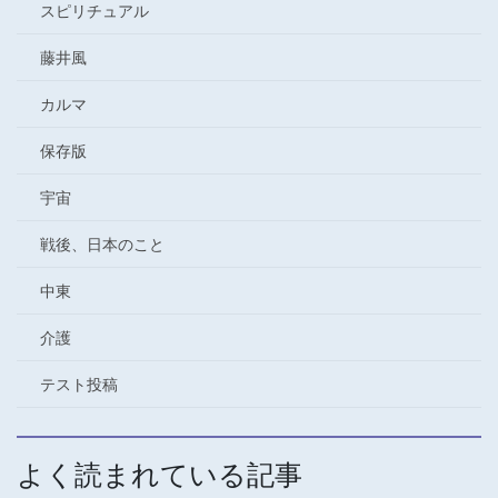
スピリチュアル
藤井風
カルマ
保存版
宇宙
戦後、日本のこと
中東
介護
テスト投稿
よく読まれている記事