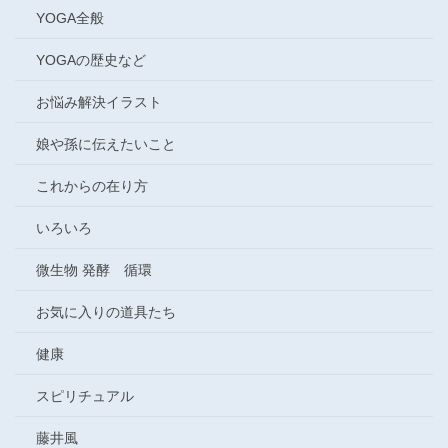
YOGA全般
YOGAの歴史など
お悩み解決イラスト
娘や孫に伝えたいこと
これからの在り方
いろいろ
微生物 発酵 循環
お気に入りの道具たち
健康
スピリチュアル
藤井風