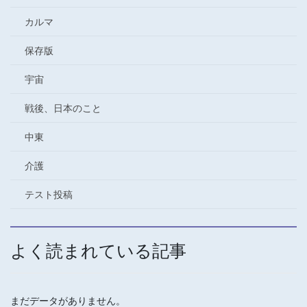
カルマ
保存版
宇宙
戦後、日本のこと
中東
介護
テスト投稿
よく読まれている記事
まだデータがありません。