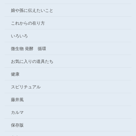
娘や孫に伝えたいこと
これからの在り方
いろいろ
微生物 発酵 循環
お気に入りの道具たち
健康
スピリチュアル
藤井風
カルマ
保存版