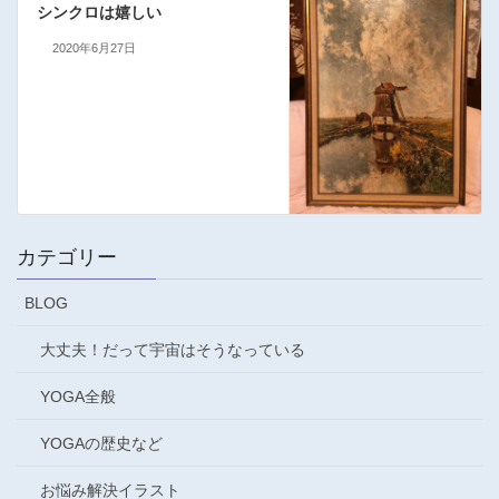
シンクロは嬉しい
2020年6月27日
カテゴリー
BLOG
大丈夫！だって宇宙はそうなっている
YOGA全般
YOGAの歴史など
お悩み解決イラスト