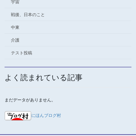
宇宙
戦後、日本のこと
中東
介護
テスト投稿
よく読まれている記事
まだデータがありません。
にほんブログ村