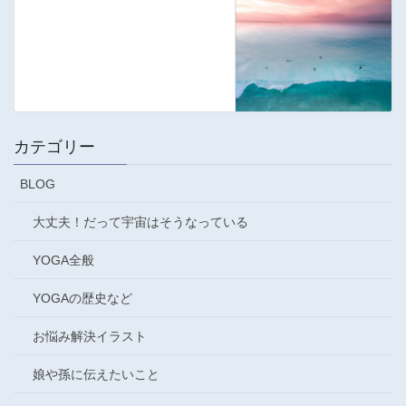
カテゴリー
BLOG
大丈夫！だって宇宙はそうなっている
YOGA全般
YOGAの歴史など
お悩み解決イラスト
娘や孫に伝えたいこと