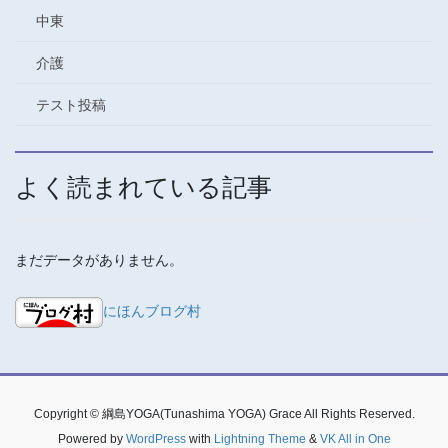
中東
介護
テスト投稿
よく読まれている記事
まだデータがありません。
にほんブログ村
Copyright © 綱島YOGA(Tunashima YOGA) Grace All Rights Reserved.
Powered by
WordPress
with
Lightning Theme
&
VK All in One