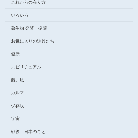
これからの在り方
いろいろ
微生物 発酵 循環
お気に入りの道具たち
健康
スピリチュアル
藤井風
カルマ
保存版
宇宙
戦後、日本のこと