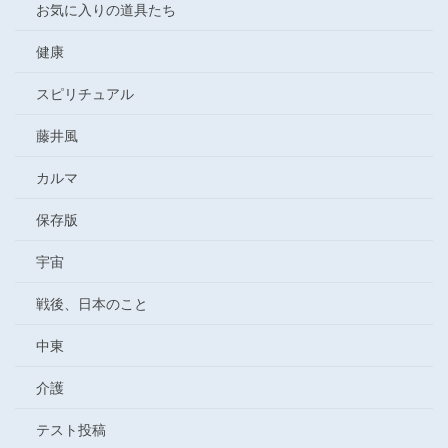
お気に入りの道具たち
健康
スピリチュアル
藤井風
カルマ
保存版
宇宙
戦後、日本のこと
中東
介護
テスト投稿