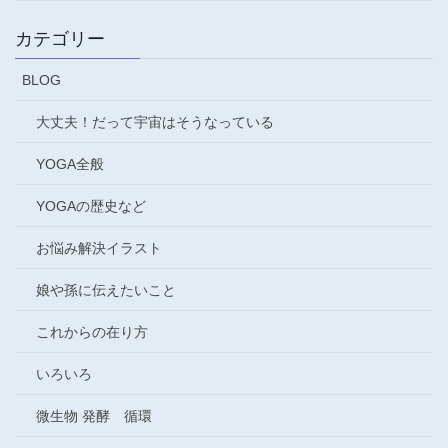
カテゴリー
BLOG
大丈夫！だって宇宙はそうなっている
YOGA全般
YOGAの歴史など
お悩み解決イラスト
娘や孫に伝えたいこと
これからの在り方
いろいろ
微生物 発酵 循環