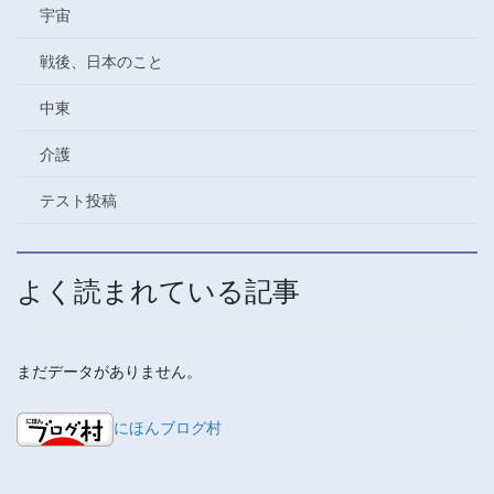
宇宙
戦後、日本のこと
中東
介護
テスト投稿
よく読まれている記事
まだデータがありません。
にほんブログ村