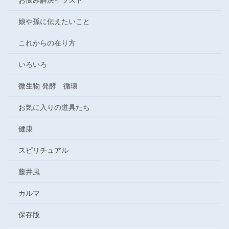
お悩み解決イラスト
娘や孫に伝えたいこと
これからの在り方
いろいろ
微生物 発酵 循環
お気に入りの道具たち
健康
スピリチュアル
藤井風
カルマ
保存版