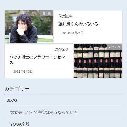
藤井風
前の記事
藤井風くんのいろいろ
2021年3月24日
いろいろ
次の記事
バッチ博士のフラワーエッセン
ス
2021年4月3日
カテゴリー
BLOG
大丈夫！だって宇宙はそうなっている
YOGA全般