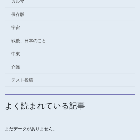
カルマ
保存版
宇宙
戦後、日本のこと
中東
介護
テスト投稿
よく読まれている記事
まだデータがありません。