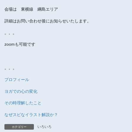
会場は 東横線 綱島エリア
詳細はお問い合わせ後にお知らせいたします。
。。。
zoomも可能です
。。。
プロフィール
ヨガでの心の変化
その時理解したこと
なぜスピなイラスト解説か？
いろいろ
カテゴリー