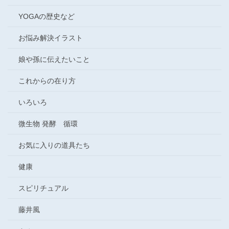
YOGAの歴史など
お悩み解決イラスト
娘や孫に伝えたいこと
これからの在り方
いろいろ
微生物 発酵 循環
お気に入りの道具たち
健康
スピリチュアル
藤井風