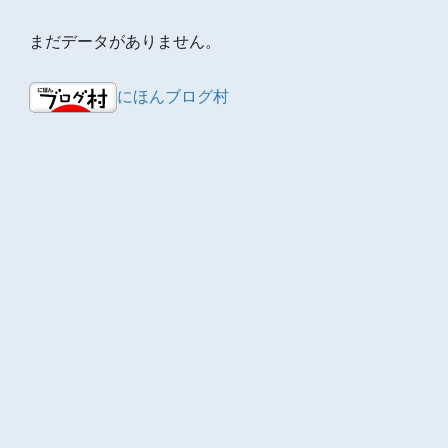
まだデータがありません。
にほんブログ村