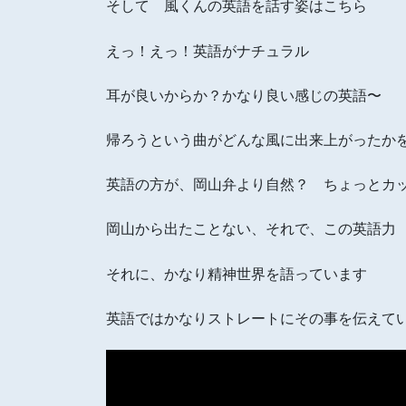
そして 風くんの英語を話す姿はこちら
えっ！えっ！英語がナチュラル
耳が良いからか？かなり良い感じの英語〜
帰ろうという曲がどんな風に出来上がったか
英語の方が、岡山弁より自然？ ちょっとカ
岡山から出たことない、それで、この英語力
それに、かなり精神世界を語っています
英語ではかなりストレートにその事を伝えて