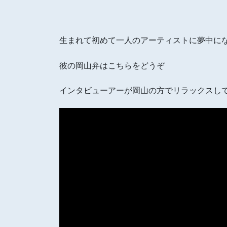
生まれて初めて一人のアーティストに夢中に
彼の岡山弁はこちらをどうぞ
インタビューアーが岡山の方でリラックスし