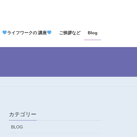
ライフワークの 講座
ご挨拶など
Blog
カテゴリー
BLOG