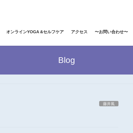
オンラインYOGA &セルフケア
アクセス
〜お問い合わせ〜
Blog
藤井風