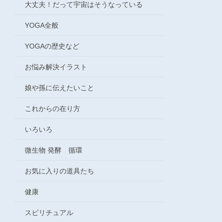
大丈夫！だって宇宙はそうなっている
YOGA全般
YOGAの歴史など
お悩み解決イラスト
娘や孫に伝えたいこと
これからの在り方
いろいろ
微生物 発酵 循環
お気に入りの道具たち
健康
スピリチュアル