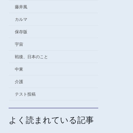
藤井風
カルマ
保存版
宇宙
戦後、日本のこと
中東
介護
テスト投稿
よく読まれている記事