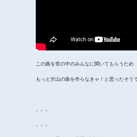
この曲を世の中のみんなに聞いてもらうため
もっと沢山の曲を作らなきゃ！と思ったそう
。。。
。。。