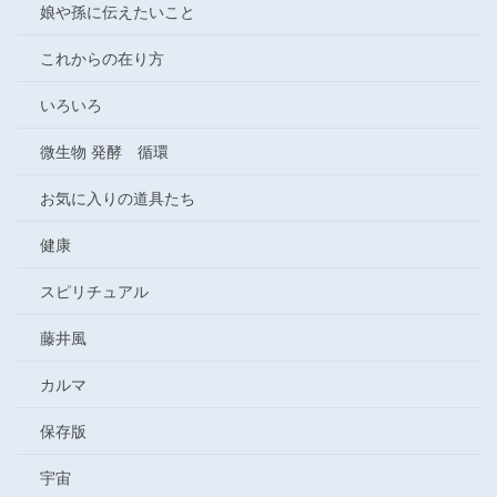
娘や孫に伝えたいこと
これからの在り方
いろいろ
微生物 発酵 循環
お気に入りの道具たち
健康
スピリチュアル
藤井風
カルマ
保存版
宇宙