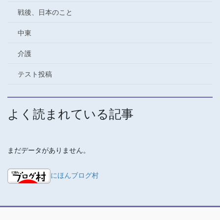
戦後、日本のこと
中東
介護
テスト投稿
よく読まれている記事
まだデータがありません。
にほんブログ村