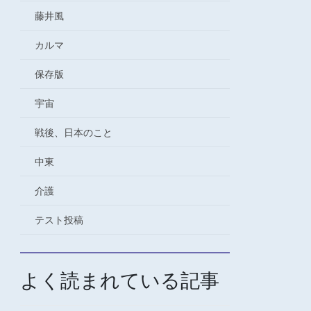
藤井風
カルマ
保存版
宇宙
戦後、日本のこと
中東
介護
テスト投稿
よく読まれている記事