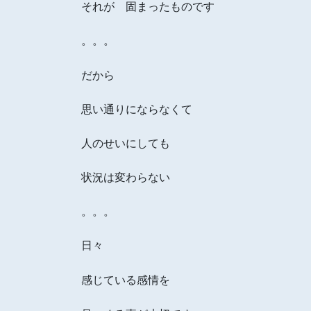
それが 固まったものです
。。。
だから
思い通りにならなくて
人のせいにしても
状況は変わらない
。。。
日々
感じている感情を