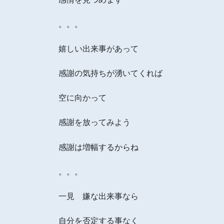
。。。
嬉しい出来事があって
感謝の気持ちが湧いてくれば
空に向かって
感謝を放ってみよう
感謝は増幅するからね
。。。
一見 嫌な出来事なら
自分を否定する事なく