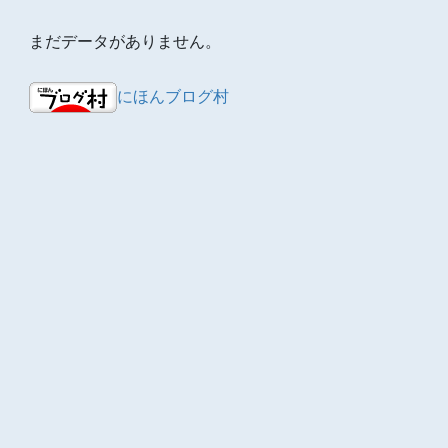
まだデータがありません。
にほんブログ村