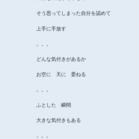
そう思ってしまった自分を認めて
上手に手放す
。。。
どんな気付きがあるか
お空に 天に 委ねる
。。。
ふとした 瞬間
大きな気付きもある
。。。