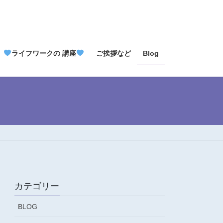
ライフワークの 講座
ご挨拶など
Blog
カテゴリー
BLOG