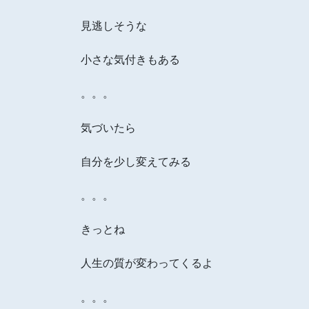
見逃しそうな
小さな気付きもある
。。。
気づいたら
自分を少し変えてみる
。。。
きっとね
人生の質が変わってくるよ
。。。