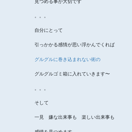
見つめる事が大切です
。。。
自分にとって
引っかかる感情が思い浮かんでくれば
グルグルに巻き込まれない術の
グルグルゴミ箱に入れていきます〜
。。。
そして
一見 嫌な出来事も 楽しい出来事も
感情を見つめます