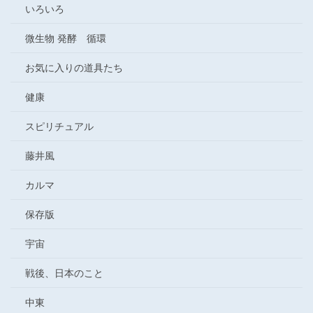
いろいろ
微生物 発酵 循環
お気に入りの道具たち
健康
スピリチュアル
藤井風
カルマ
保存版
宇宙
戦後、日本のこと
中東