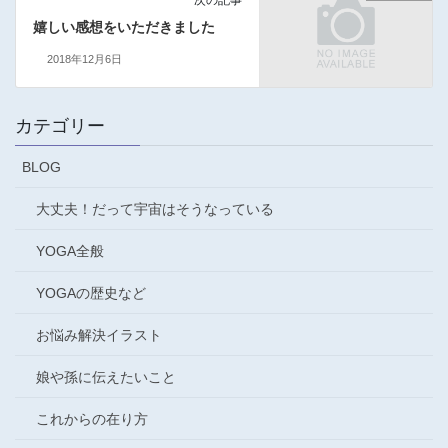
次の記事
嬉しい感想をいただきました
2018年12月6日
カテゴリー
BLOG
大丈夫！だって宇宙はそうなっている
YOGA全般
YOGAの歴史など
お悩み解決イラスト
娘や孫に伝えたいこと
これからの在り方