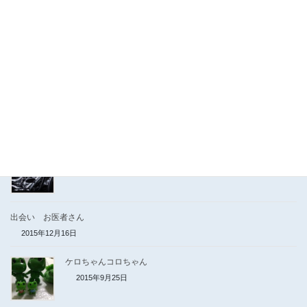
I Love タンディ
2021年3月5日
出会ったマダムのこと
2020年5月22日
3、11の日のドラマ
2016年6月9日
なぜか中型免許
2016年2月24日
出会い お医者さん
2015年12月16日
ケロちゃんコロちゃん
2015年9月25日