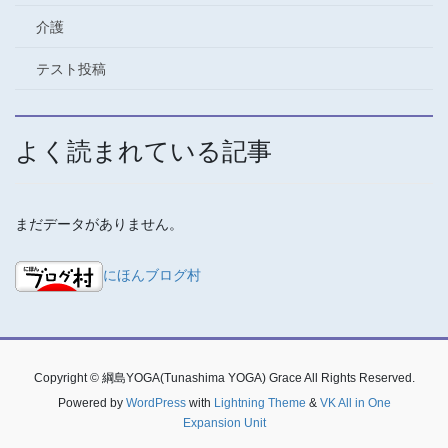
介護
テスト投稿
よく読まれている記事
まだデータがありません。
にほんブログ村
Copyright © 綱島YOGA(Tunashima YOGA) Grace All Rights Reserved.
Powered by
WordPress
with
Lightning Theme
&
VK All in One
Expansion Unit