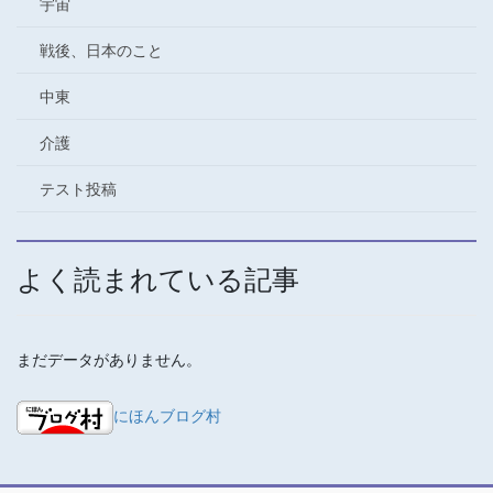
宇宙
戦後、日本のこと
中東
介護
テスト投稿
よく読まれている記事
まだデータがありません。
にほんブログ村