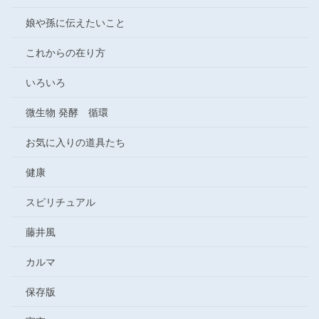
娘や孫に伝えたいこと
これからの在り方
いろいろ
微生物 発酵 循環
お気に入りの道具たち
健康
スピリチュアル
藤井風
カルマ
保存版